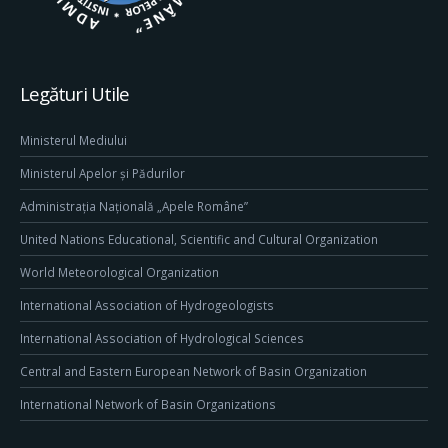
Legături Utile
Ministerul Mediului
Ministerul Apelor și Pădurilor
Administrația Națională „Apele Române”
United Nations Educational, Scientific and Cultural Organization
World Meteorological Organization
International Association of Hydrogeologists
International Association of Hydrological Sciences
Central and Eastern European Network of Basin Organization
International Network of Basin Organizations