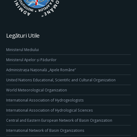
Legături Utile
Ministerul Mediului
Ministerul Apelor și Pădurilor
Administrația Națională „Apele Române”
United Nations Educational, Scientific and Cultural Organization
World Meteorological Organization
International Association of Hydrogeologists
International Association of Hydrological Sciences
Central and Eastern European Network of Basin Organization
International Network of Basin Organizations