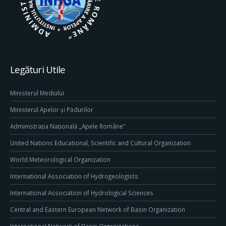
Legături Utile
Ministerul Mediului
Ministerul Apelor și Pădurilor
Administrația Națională „Apele Române”
United Nations Educational, Scientific and Cultural Organization
World Meteorological Organization
International Association of Hydrogeologists
International Association of Hydrological Sciences
Central and Eastern European Network of Basin Organization