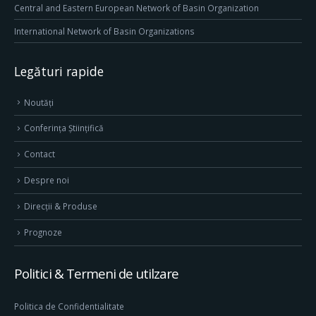
Central and Eastern European Network of Basin Organization
International Network of Basin Organizations
Legături rapide
Noutăți
Conferința Științifică
Contact
Despre noi
Direcţii & Produse
Prognoze
Politici & Termeni de utilzare
Politica de Confidentialitate