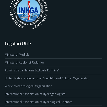
Legături Utile
Ministerul Mediului
Ministerul Apelor și Pădurilor
Administrația Națională „Apele Române”
United Nations Educational, Scientific and Cultural Organization
World Meteorological Organization
International Association of Hydrogeologists
International Association of Hydrological Sciences