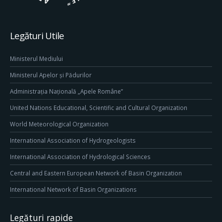
Legături Utile
Ministerul Mediului
Ministerul Apelor și Pădurilor
Administrația Națională „Apele Române”
United Nations Educational, Scientific and Cultural Organization
World Meteorological Organization
International Association of Hydrogeologists
International Association of Hydrological Sciences
Central and Eastern European Network of Basin Organization
International Network of Basin Organizations
Legături rapide