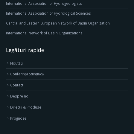
International Association of Hydrogeologists
International Association of Hydrological Sciences
Central and Eastern European Network of Basin Organization
International Network of Basin Organizations
Legături rapide
Noutăți
Conferința Științifică
Contact
Despre noi
Direcţii & Produse
Prognoze