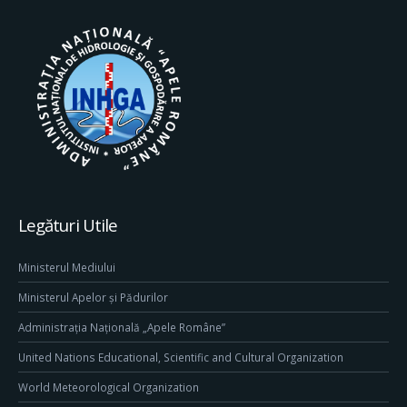
Legături Utile
Ministerul Mediului
Ministerul Apelor și Pădurilor
Administrația Națională „Apele Române”
United Nations Educational, Scientific and Cultural Organization
World Meteorological Organization