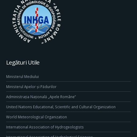
Legături Utile
Ministerul Mediului
Ministerul Apelor și Pădurilor
Administrația Națională „Apele Române”
United Nations Educational, Scientific and Cultural Organization
World Meteorological Organization
International Association of Hydrogeologists