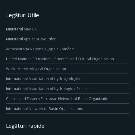
Legături Utile
Ministerul Mediului
Ministerul Apelor și Pădurilor
Administrația Națională „Apele Române”
United Nations Educational, Scientific and Cultural Organization
World Meteorological Organization
International Association of Hydrogeologists
International Association of Hydrological Sciences
Central and Eastern European Network of Basin Organization
International Network of Basin Organizations
Legături rapide