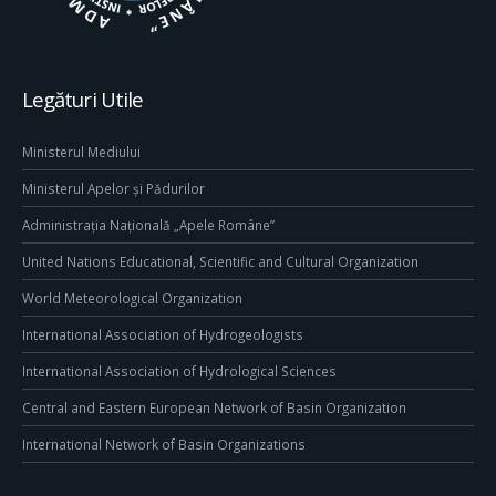
Legături Utile
Ministerul Mediului
Ministerul Apelor și Pădurilor
Administrația Națională „Apele Române”
United Nations Educational, Scientific and Cultural Organization
World Meteorological Organization
International Association of Hydrogeologists
International Association of Hydrological Sciences
Central and Eastern European Network of Basin Organization
International Network of Basin Organizations