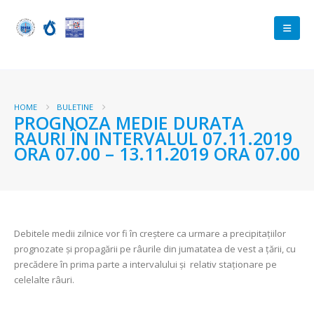
HOME
BULETINE
PROGNOZA MEDIE DURATA
RAURI ÎN INTERVALUL 07.11.2019
ORA 07.00 – 13.11.2019 ORA 07.00
Debitele medii zilnice vor fi în creștere ca urmare a precipitațiilor
prognozate și propagării pe râurile din jumatatea de vest a țării, cu
precădere în prima parte a intervalului și relativ staționare pe
celelalte râuri.