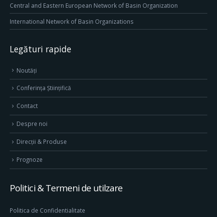
Central and Eastern European Network of Basin Organization
International Network of Basin Organizations
Legături rapide
Noutăți
Conferința Științifică
Contact
Despre noi
Direcţii & Produse
Prognoze
Politici & Termeni de utilzare
Politica de Confidentialitate