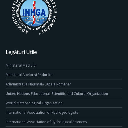
Legături Utile
Ministerul Mediului
Ministerul Apelor și Pădurilor
Administrația Națională „Apele Române”
United Nations Educational, Scientific and Cultural Organization
World Meteorological Organization
International Association of Hydrogeologists
International Association of Hydrological Sciences