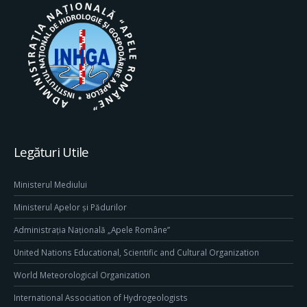
Legături Utile
Ministerul Mediului
Ministerul Apelor și Pădurilor
Administrația Națională „Apele Române”
United Nations Educational, Scientific and Cultural Organization
World Meteorological Organization
International Association of Hydrogeologists