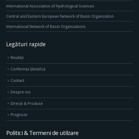
International Association of Hydrological Sciences
Central and Eastern European Network of Basin Organization
International Network of Basin Organizations
Legături rapide
Noutăți
Conferința Științifică
Contact
Despre noi
Direcţii & Produse
Prognoze
Politici & Termeni de utilzare