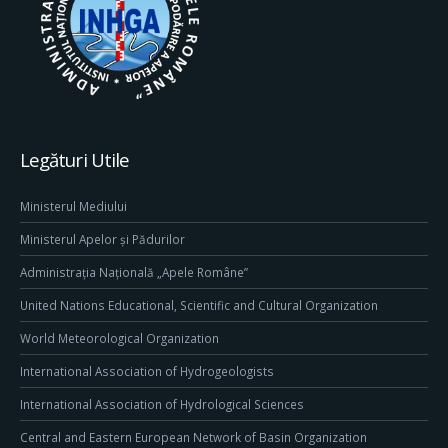
Legături Utile
Ministerul Mediului
Ministerul Apelor și Pădurilor
Administrația Națională „Apele Române”
United Nations Educational, Scientific and Cultural Organization
World Meteorological Organization
International Association of Hydrogeologists
International Association of Hydrological Sciences
Central and Eastern European Network of Basin Organization