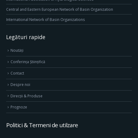
Central and Eastern European Network of Basin Organization
International Network of Basin Organizations
Legături rapide
Noutăți
Conferința Științifică
Contact
Despre noi
Direcţii & Produse
Prognoze
Politici & Termeni de utilzare