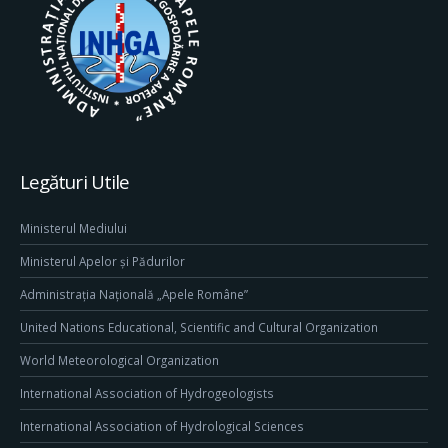
Legături Utile
Ministerul Mediului
Ministerul Apelor și Pădurilor
Administrația Națională „Apele Române”
United Nations Educational, Scientific and Cultural Organization
World Meteorological Organization
International Association of Hydrogeologists
International Association of Hydrological Sciences