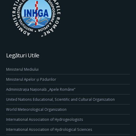
Legături Utile
Ministerul Mediului
Ministerul Apelor și Pădurilor
Administrația Națională „Apele Române”
United Nations Educational, Scientific and Cultural Organization
World Meteorological Organization
International Association of Hydrogeologists
International Association of Hydrological Sciences