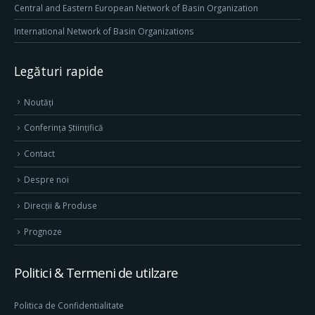
Central and Eastern European Network of Basin Organization
International Network of Basin Organizations
Legături rapide
Noutăți
Conferința Științifică
Contact
Despre noi
Direcţii & Produse
Prognoze
Politici & Termeni de utilzare
Politica de Confidentialitate