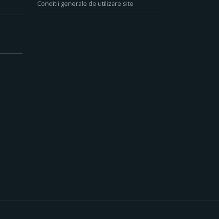
Conditii generale de utilizare site