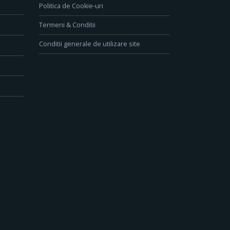
Politica de Cookie-uri
Termeni & Conditii
Conditii generale de utilizare site