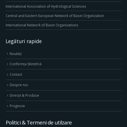
International Association of Hydrological Sciences
Central and Eastern European Network of Basin Organization
International Network of Basin Organizations
Legături rapide
Noutăți
Conferința Științifică
Contact
Despre noi
Direcţii & Produse
Prognoze
Politici & Termeni de utilzare