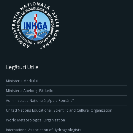
Legături Utile
Ministerul Mediului
Ministerul Apelor și Pădurilor
Administrația Națională „Apele Române”
United Nations Educational, Scientific and Cultural Organization
World Meteorological Organization
International Association of Hydrogeologists