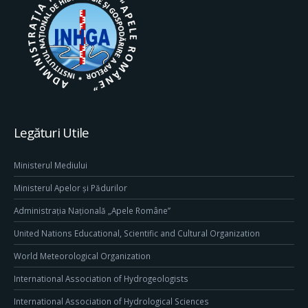
Legături Utile
Ministerul Mediului
Ministerul Apelor și Pădurilor
Administrația Națională „Apele Române”
United Nations Educational, Scientific and Cultural Organization
World Meteorological Organization
International Association of Hydrogeologists
International Association of Hydrological Sciences