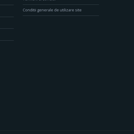
Conditii generale de utilizare site