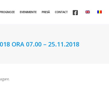
PROGNOZE
EVENIMENTE
PRESĂ
CONTACT
8 ORA 07.00 – 25.11.2018
pagare.