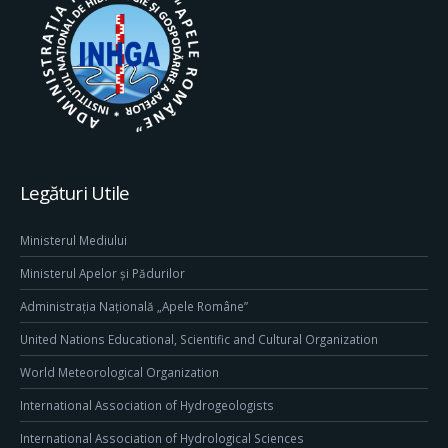
Legături Utile
Ministerul Mediului
Ministerul Apelor și Pădurilor
Administrația Națională „Apele Române”
United Nations Educational, Scientific and Cultural Organization
World Meteorological Organization
International Association of Hydrogeologists
International Association of Hydrological Sciences