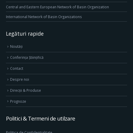
Central and Eastern European Network of Basin Organization
International Network of Basin Organizations
Legături rapide
Noutăți
Conferința Științifică
Contact
Despre noi
Direcţii & Produse
Prognoze
Politici & Termeni de utilzare
Politica de Confidentialitate