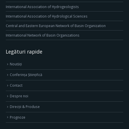
International Association of Hydrogeologists
International Association of Hydrological Sciences
Central and Eastern European Network of Basin Organization
International Network of Basin Organizations
Legături rapide
Noutăți
Conferința Științifică
Contact
Despre noi
Direcţii & Produse
Prognoze