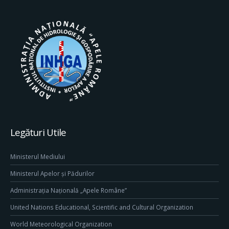
Legături Utile
Ministerul Mediului
Ministerul Apelor și Pădurilor
Administrația Națională „Apele Române”
United Nations Educational, Scientific and Cultural Organization
World Meteorological Organization