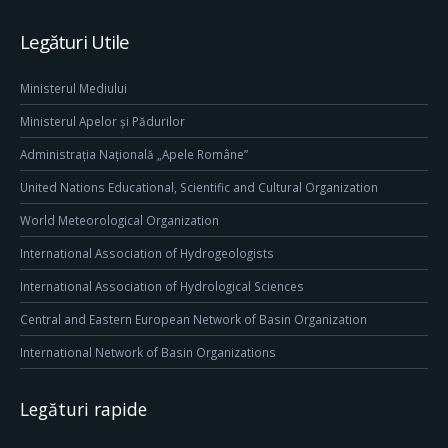
Legături Utile
Ministerul Mediului
Ministerul Apelor și Pădurilor
Administrația Națională „Apele Române”
United Nations Educational, Scientific and Cultural Organization
World Meteorological Organization
International Association of Hydrogeologists
International Association of Hydrological Sciences
Central and Eastern European Network of Basin Organization
International Network of Basin Organizations
Legături rapide