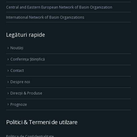
Central and Eastern European Network of Basin Organization
International Network of Basin Organizations
Legături rapide
Noutăți
Conferința Științifică
Contact
Despre noi
Direcţii & Produse
Prognoze
Politici & Termeni de utilzare
Politica de Confidentialitate