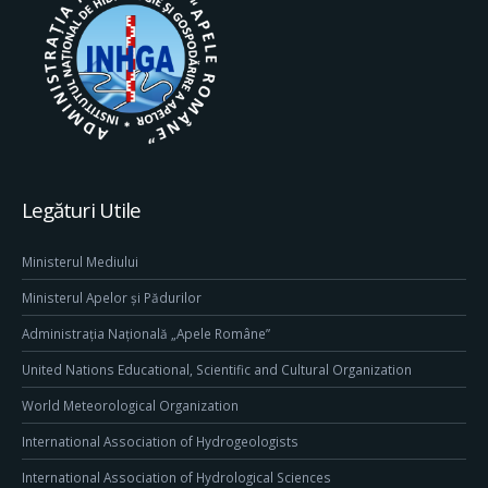
Legături Utile
Ministerul Mediului
Ministerul Apelor și Pădurilor
Administrația Națională „Apele Române”
United Nations Educational, Scientific and Cultural Organization
World Meteorological Organization
International Association of Hydrogeologists
International Association of Hydrological Sciences