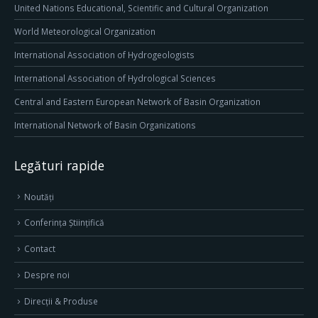
United Nations Educational, Scientific and Cultural Organization
World Meteorological Organization
International Association of Hydrogeologists
International Association of Hydrological Sciences
Central and Eastern European Network of Basin Organization
International Network of Basin Organizations
Legături rapide
Noutăți
Conferința Științifică
Contact
Despre noi
Direcţii & Produse