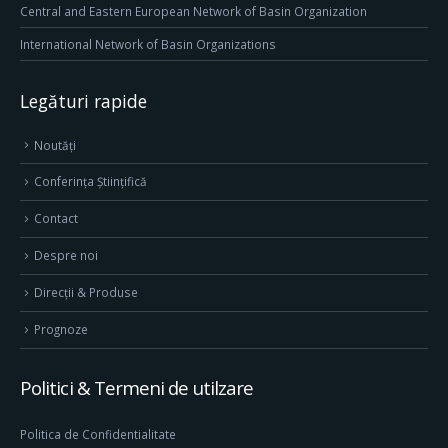
Central and Eastern European Network of Basin Organization
International Network of Basin Organizations
Legături rapide
Noutăți
Conferința Științifică
Contact
Despre noi
Direcţii & Produse
Prognoze
Politici & Termeni de utilzare
Politica de Confidentialitate