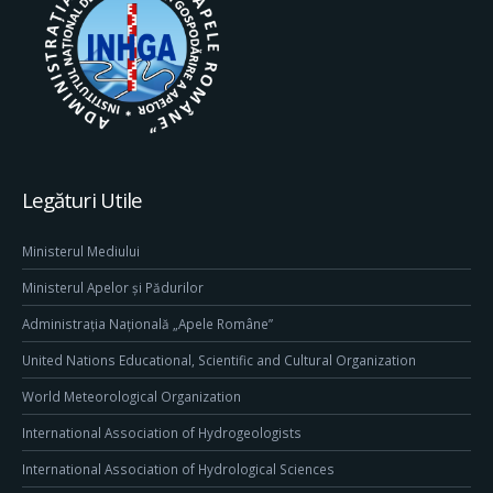
Legături Utile
Ministerul Mediului
Ministerul Apelor și Pădurilor
Administrația Națională „Apele Române”
United Nations Educational, Scientific and Cultural Organization
World Meteorological Organization
International Association of Hydrogeologists
International Association of Hydrological Sciences