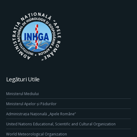
Legături Utile
Ministerul Mediului
Ministerul Apelor și Pădurilor
Administrația Națională „Apele Române”
United Nations Educational, Scientific and Cultural Organization
World Meteorological Organization