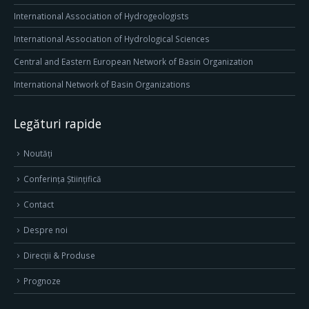
International Association of Hydrogeologists
International Association of Hydrological Sciences
Central and Eastern European Network of Basin Organization
International Network of Basin Organizations
Legături rapide
Noutăți
Conferința Științifică
Contact
Despre noi
Direcţii & Produse
Prognoze