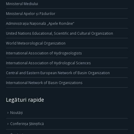
Ministerul Mediului
Ministerul Apelor și Pădurilor
Administrația Națională „Apele Române”
United Nations Educational, Scientific and Cultural Organization
World Meteorological Organization
International Association of Hydrogeologists
International Association of Hydrological Sciences
Central and Eastern European Network of Basin Organization
International Network of Basin Organizations
Legături rapide
Noutăți
Conferința Științifică