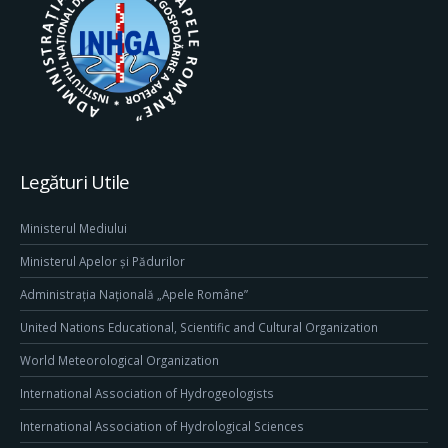
Legături Utile
Ministerul Mediului
Ministerul Apelor și Pădurilor
Administrația Națională „Apele Române”
United Nations Educational, Scientific and Cultural Organization
World Meteorological Organization
International Association of Hydrogeologists
International Association of Hydrological Sciences