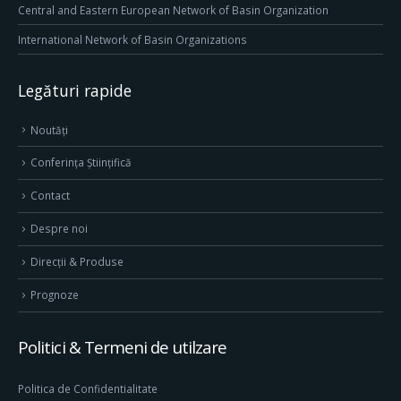
Central and Eastern European Network of Basin Organization
International Network of Basin Organizations
Legături rapide
Noutăți
Conferința Științifică
Contact
Despre noi
Direcţii & Produse
Prognoze
Politici & Termeni de utilzare
Politica de Confidentialitate