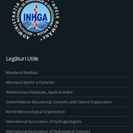
Legături Utile
Ministerul Mediului
Ministerul Apelor și Pădurilor
Administrația Națională „Apele Române”
United Nations Educational, Scientific and Cultural Organization
World Meteorological Organization
International Association of Hydrogeologists
International Association of Hydrological Sciences