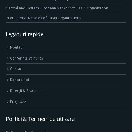
Central and Eastern European Network of Basin Organization
International Network of Basin Organizations
Legături rapide
Noutăți
Conferința Științifică
Contact
Despre noi
Direcţii & Produse
Prognoze
Politici & Termeni de utilzare