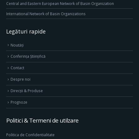
Central and Eastern European Network of Basin Organization
International Network of Basin Organizations
Legături rapide
Noutăți
Conferința Științifică
Contact
Despre noi
Direcţii & Produse
Prognoze
Politici & Termeni de utilzare
Politica de Confidentialitate