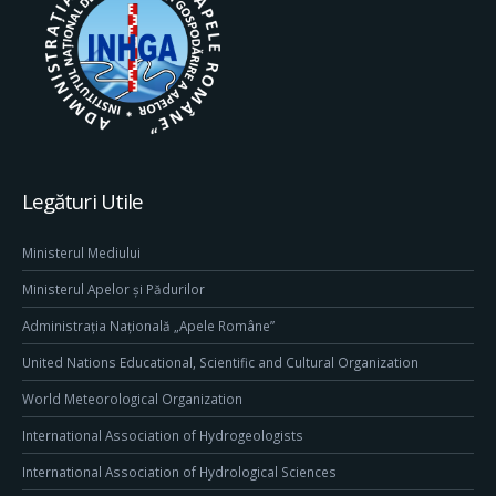
Legături Utile
Ministerul Mediului
Ministerul Apelor și Pădurilor
Administrația Națională „Apele Române”
United Nations Educational, Scientific and Cultural Organization
World Meteorological Organization
International Association of Hydrogeologists
International Association of Hydrological Sciences