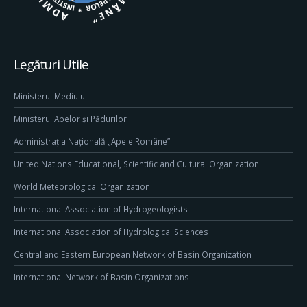
Legături Utile
Ministerul Mediului
Ministerul Apelor și Pădurilor
Administrația Națională „Apele Române”
United Nations Educational, Scientific and Cultural Organization
World Meteorological Organization
International Association of Hydrogeologists
International Association of Hydrological Sciences
Central and Eastern European Network of Basin Organization
International Network of Basin Organizations