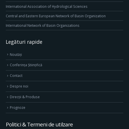
International Association of Hydrological Sciences
Central and Eastern European Network of Basin Organization
International Network of Basin Organizations
Legături rapide
Noutăți
Conferința Științifică
Contact
Despre noi
Direcţii & Produse
Prognoze
Politici & Termeni de utilzare