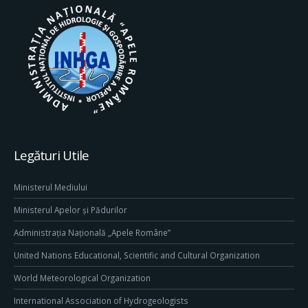
Legături Utile
Ministerul Mediului
Ministerul Apelor și Pădurilor
Administrația Națională „Apele Române”
United Nations Educational, Scientific and Cultural Organization
World Meteorological Organization
International Association of Hydrogeologists