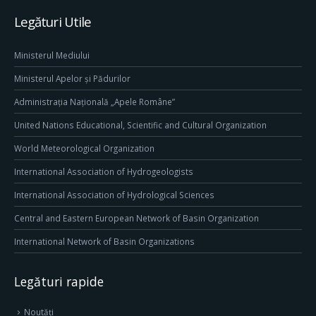
Legături Utile
Ministerul Mediului
Ministerul Apelor și Pădurilor
Administrația Națională „Apele Române”
United Nations Educational, Scientific and Cultural Organization
World Meteorological Organization
International Association of Hydrogeologists
International Association of Hydrological Sciences
Central and Eastern European Network of Basin Organization
International Network of Basin Organizations
Legături rapide
Noutăți