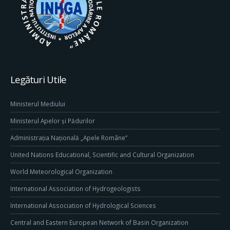
Legături Utile
Ministerul Mediului
Ministerul Apelor și Pădurilor
Administrația Națională „Apele Române”
United Nations Educational, Scientific and Cultural Organization
World Meteorological Organization
International Association of Hydrogeologists
International Association of Hydrological Sciences
Central and Eastern European Network of Basin Organization