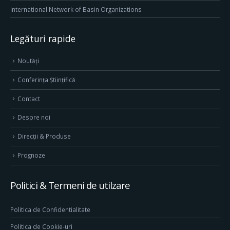
International Network of Basin Organizations
Legături rapide
Noutăți
Conferința Științifică
Contact
Despre noi
Direcţii & Produse
Prognoze
Politici & Termeni de utilzare
Politica de Confidentialitate
Politica de Cookie-uri