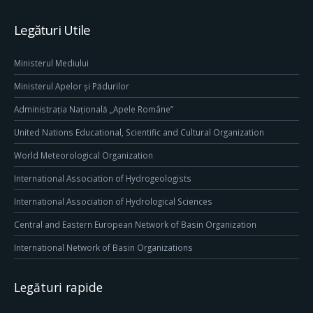
Legături Utile
Ministerul Mediului
Ministerul Apelor și Pădurilor
Administrația Națională „Apele Române”
United Nations Educational, Scientific and Cultural Organization
World Meteorological Organization
International Association of Hydrogeologists
International Association of Hydrological Sciences
Central and Eastern European Network of Basin Organization
International Network of Basin Organizations
Legături rapide