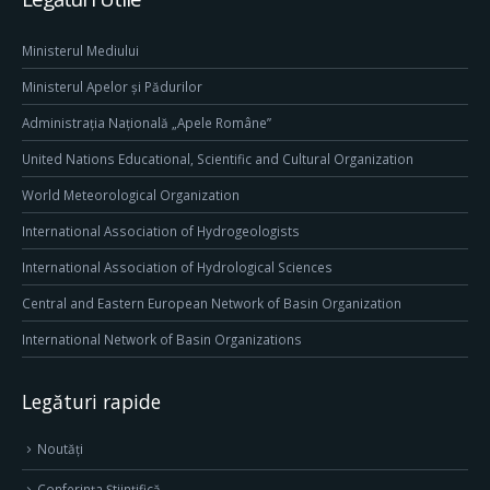
Ministerul Mediului
Ministerul Apelor și Pădurilor
Administrația Națională „Apele Române”
United Nations Educational, Scientific and Cultural Organization
World Meteorological Organization
International Association of Hydrogeologists
International Association of Hydrological Sciences
Central and Eastern European Network of Basin Organization
International Network of Basin Organizations
Legături rapide
Noutăți
Conferința Științifică