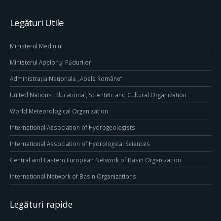
Legături Utile
Ministerul Mediului
Ministerul Apelor și Pădurilor
Administrația Națională „Apele Române”
United Nations Educational, Scientific and Cultural Organization
World Meteorological Organization
International Association of Hydrogeologists
International Association of Hydrological Sciences
Central and Eastern European Network of Basin Organization
International Network of Basin Organizations
Legături rapide