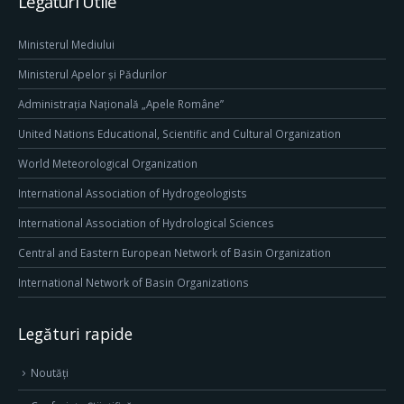
Legături Utile
Ministerul Mediului
Ministerul Apelor și Pădurilor
Administrația Națională „Apele Române”
United Nations Educational, Scientific and Cultural Organization
World Meteorological Organization
International Association of Hydrogeologists
International Association of Hydrological Sciences
Central and Eastern European Network of Basin Organization
International Network of Basin Organizations
Legături rapide
Noutăți