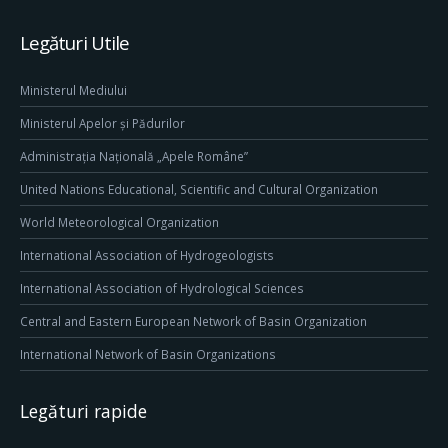
Legături Utile
Ministerul Mediului
Ministerul Apelor și Pădurilor
Administrația Națională „Apele Române”
United Nations Educational, Scientific and Cultural Organization
World Meteorological Organization
International Association of Hydrogeologists
International Association of Hydrological Sciences
Central and Eastern European Network of Basin Organization
International Network of Basin Organizations
Legături rapide