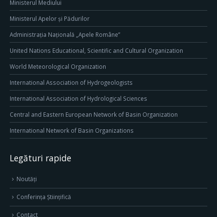
Ministerul Mediului
Ministerul Apelor și Pădurilor
Administrația Națională „Apele Române”
United Nations Educational, Scientific and Cultural Organization
World Meteorological Organization
International Association of Hydrogeologists
International Association of Hydrological Sciences
Central and Eastern European Network of Basin Organization
International Network of Basin Organizations
Legături rapide
Noutăți
Conferința Științifică
Contact