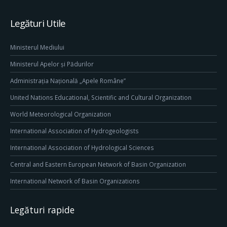
Legături Utile
Ministerul Mediului
Ministerul Apelor și Pădurilor
Administrația Națională „Apele Române”
United Nations Educational, Scientific and Cultural Organization
World Meteorological Organization
International Association of Hydrogeologists
International Association of Hydrological Sciences
Central and Eastern European Network of Basin Organization
International Network of Basin Organizations
Legături rapide