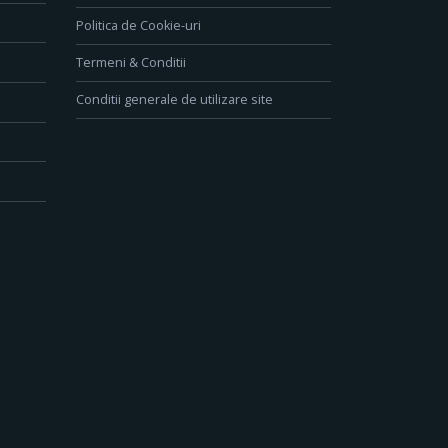
Politica de Cookie-uri
Termeni & Conditii
Conditii generale de utilizare site