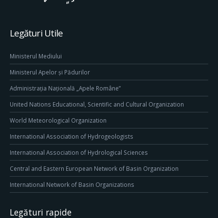
Legături Utile
Ministerul Mediului
Ministerul Apelor și Pădurilor
Administrația Națională „Apele Române”
United Nations Educational, Scientific and Cultural Organization
World Meteorological Organization
International Association of Hydrogeologists
International Association of Hydrological Sciences
Central and Eastern European Network of Basin Organization
International Network of Basin Organizations
Legături rapide