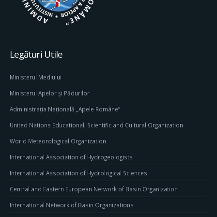
Legături Utile
Ministerul Mediului
Ministerul Apelor și Pădurilor
Administrația Națională „Apele Române”
United Nations Educational, Scientific and Cultural Organization
World Meteorological Organization
International Association of Hydrogeologists
International Association of Hydrological Sciences
Central and Eastern European Network of Basin Organization
International Network of Basin Organizations