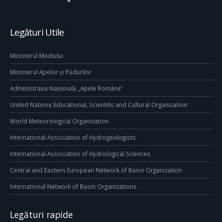
Legături Utile
Ministerul Mediului
Ministerul Apelor și Pădurilor
Administrația Națională „Apele Române”
United Nations Educational, Scientific and Cultural Organization
World Meteorological Organization
International Association of Hydrogeologists
International Association of Hydrological Sciences
Central and Eastern European Network of Basin Organization
International Network of Basin Organizations
Legături rapide