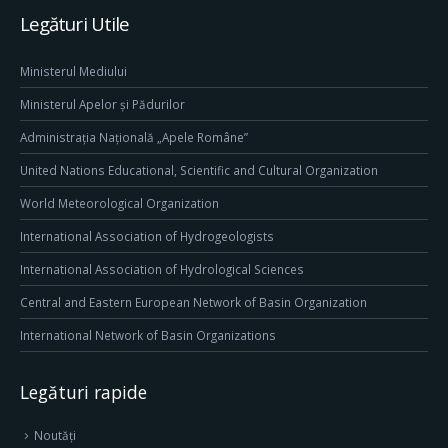
Legături Utile
Ministerul Mediului
Ministerul Apelor și Pădurilor
Administrația Națională „Apele Române”
United Nations Educational, Scientific and Cultural Organization
World Meteorological Organization
International Association of Hydrogeologists
International Association of Hydrological Sciences
Central and Eastern European Network of Basin Organization
International Network of Basin Organizations
Legături rapide
Noutăți