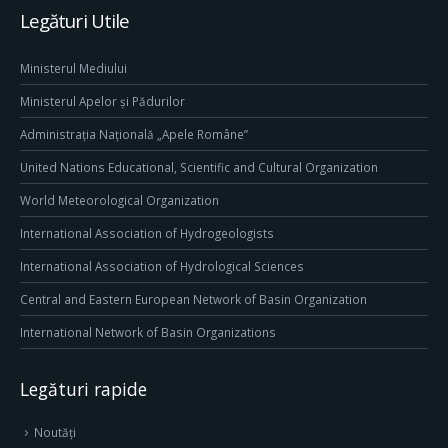
Legături Utile
Ministerul Mediului
Ministerul Apelor și Pădurilor
Administrația Națională „Apele Române”
United Nations Educational, Scientific and Cultural Organization
World Meteorological Organization
International Association of Hydrogeologists
International Association of Hydrological Sciences
Central and Eastern European Network of Basin Organization
International Network of Basin Organizations
Legături rapide
Noutăți