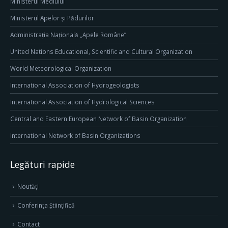
Ministerul Mediului
Ministerul Apelor și Pădurilor
Administrația Națională „Apele Române”
United Nations Educational, Scientific and Cultural Organization
World Meteorological Organization
International Association of Hydrogeologists
International Association of Hydrological Sciences
Central and Eastern European Network of Basin Organization
International Network of Basin Organizations
Legături rapide
Noutăți
Conferința Științifică
Contact